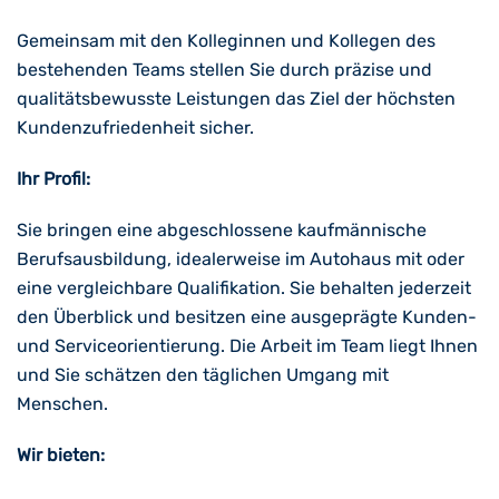
Gemeinsam mit den Kolleginnen und Kollegen des
bestehenden Teams stellen Sie durch präzise und
qualitätsbewusste Leistungen das Ziel der höchsten
Kundenzufriedenheit sicher.
Ihr Profil:
Sie bringen eine abgeschlossene kaufmännische
Berufsausbildung, idealerweise im Autohaus mit oder
eine vergleichbare Qualifikation. Sie behalten jederzeit
den Überblick und besitzen eine ausgeprägte Kunden-
und Serviceorientierung. Die Arbeit im Team liegt Ihnen
und Sie schätzen den täglichen Umgang mit
Menschen.
Wir bieten: