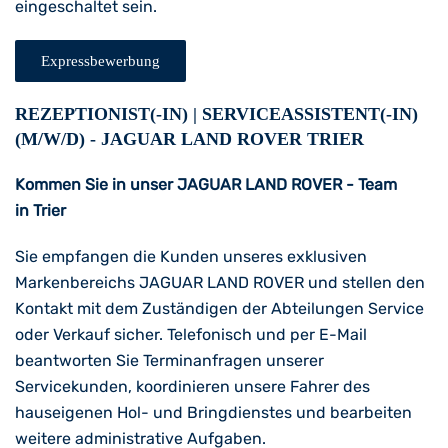
eingeschaltet sein.
Expressbewerbung
REZEPTIONIST(-IN) | SERVICEASSISTENT(-IN)
(M/W/D) - JAGUAR LAND ROVER TRIER
Kommen Sie in unser JAGUAR LAND ROVER - Team
in Trier
Sie empfangen die Kunden unseres exklusiven
Markenbereichs JAGUAR LAND ROVER und stellen den
Kontakt mit dem Zuständigen der Abteilungen Service
oder Verkauf sicher. Telefonisch und per E-Mail
beantworten Sie Terminanfragen unserer
Servicekunden, koordinieren unsere Fahrer des
hauseigenen Hol- und Bringdienstes und bearbeiten
weitere administrative Aufgaben.