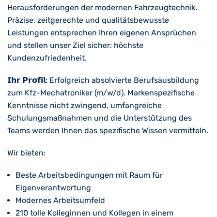
Herausforderungen der modernen Fahrzeugtechnik.
Präzise, zeitgerechte und qualitätsbewusste
Leistungen entsprechen Ihren eigenen Ansprüchen
und stellen unser Ziel sicher: höchste
Kundenzufriedenheit.
𝗜𝗵𝗿 𝗣𝗿𝗼𝗳𝗶𝗹: Erfolgreich absolvierte Berufsausbildung
zum Kfz-Mechatroniker (m/w/d). Markenspezifische
Kenntnisse nicht zwingend, umfangreiche
Schulungsmaßnahmen und die Unterstützung des
Teams werden Ihnen das spezifische Wissen vermitteln.
Wir bieten:
Beste Arbeitsbedingungen mit Raum für
Eigenverantwortung
Modernes Arbeitsumfeld
210 tolle Kolleginnen und Kollegen in einem