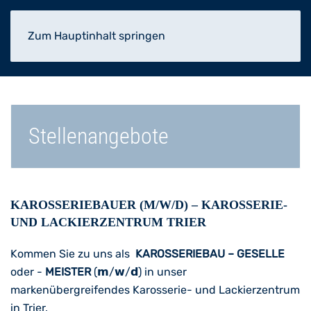
Zum Hauptinhalt springen
Stellenangebote
KAROSSERIEBAUER (M/W/D) – KAROSSERIE-
UND LACKIERZENTRUM TRIER
Kommen Sie zu uns als
KAROSSERIEBAU – GESELLE
oder -
MEISTER
(𝗺/𝘄/𝗱) in unser
markenübergreifendes Karosserie- und Lackierzentrum
in Trier.