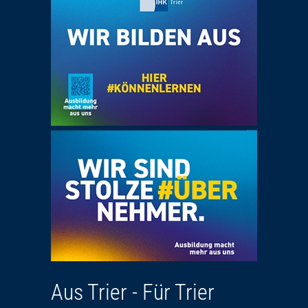
Aus Trier - Für Trier