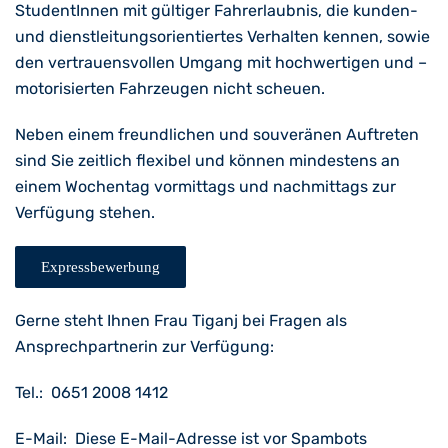
StudentInnen mit gültiger Fahrerlaubnis, die kunden-
und dienstleitungsorientiertes Verhalten kennen, sowie
den vertrauensvollen Umgang mit hochwertigen und –
motorisierten Fahrzeugen nicht scheuen.
Neben einem freundlichen und souveränen Auftreten
sind Sie zeitlich flexibel und können mindestens an
einem Wochentag vormittags und nachmittags zur
Verfügung stehen.
Expressbewerbung
Gerne steht Ihnen Frau Tiganj bei Fragen als
Ansprechpartnerin zur Verfügung:
Tel.: 0651 2008 1412
E-Mail:
Diese E-Mail-Adresse ist vor Spambots