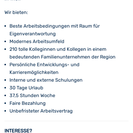
Wir bieten:
Beste Arbeitsbedingungen mit Raum für
Eigenverantwortung
Modernes Arbeitsumfeld
210 tolle Kolleginnen und Kollegen in einem
bedeutenden Familienunternehmen der Region
Persönliche Entwicklungs- und
Karrieremöglichkeiten
Interne und externe Schulungen
30 Tage Urlaub
37,5 Stunden Woche
Faire Bezahlung
Unbefristeter Arbeitsvertrag
INTERESSE?