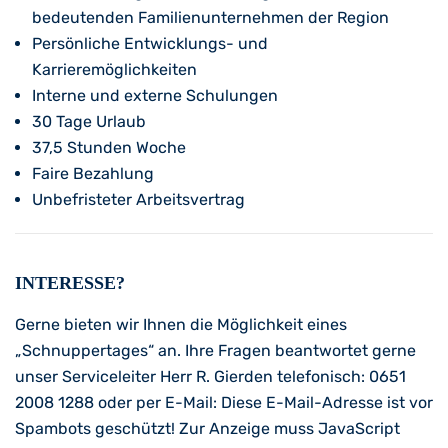
bedeutenden Familienunternehmen der Region
Persönliche Entwicklungs- und
Karrieremöglichkeiten
Interne und externe Schulungen
30 Tage Urlaub
37,5 Stunden Woche
Faire Bezahlung
Unbefristeter Arbeitsvertrag
INTERESSE?
Gerne bieten wir Ihnen die Möglichkeit eines
„Schnuppertages“ an. Ihre Fragen beantwortet gerne
unser Serviceleiter Herr R. Gierden telefonisch: 0651
2008 1288 oder per E-Mail:
Diese E-Mail-Adresse ist vor
Spambots geschützt! Zur Anzeige muss JavaScript