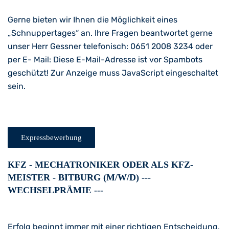
Gerne bieten wir Ihnen die Möglichkeit eines
„Schnuppertages“ an. Ihre Fragen beantwortet gerne
unser Herr Gessner telefonisch: 0651 2008 3234 oder
per E- Mail:
Diese E-Mail-Adresse ist vor Spambots
geschützt! Zur Anzeige muss JavaScript eingeschaltet
sein.
Expressbewerbung
KFZ - MECHATRONIKER ODER ALS KFZ-
MEISTER - BITBURG (M/W/D) ---
WECHSELPRÄMIE ---
Erfolg beginnt immer mit einer richtigen Entscheidung.