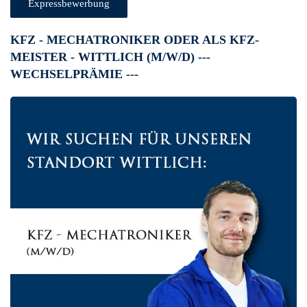
Expressbewerbung
KFZ - MECHATRONIKER ODER ALS KFZ-
MEISTER - WITTLICH (M/W/D) ---
WECHSELPRÄMIE ---