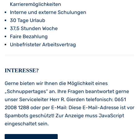
Karrieremöglichkeiten
Interne und externe Schulungen
30 Tage Urlaub
37,5 Stunden Woche
Faire Bezahlung
Unbefristeter Arbeitsvertrag
INTERESSE?
Gerne bieten wir Ihnen die Möglichkeit eines
„Schnuppertages“ an. Ihre Fragen beantwortet gerne
unser Serviceleiter Herr R. Gierden telefonisch: 0651
2008 1288 oder per E-Mail:
Diese E-Mail-Adresse ist vor
Spambots geschützt! Zur Anzeige muss JavaScript
eingeschaltet sein.