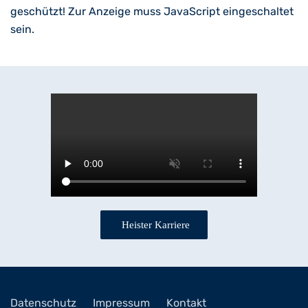
geschützt! Zur Anzeige muss JavaScript eingeschaltet
sein.
Heister Karriere
Datenschutz
Impressum
Kontakt