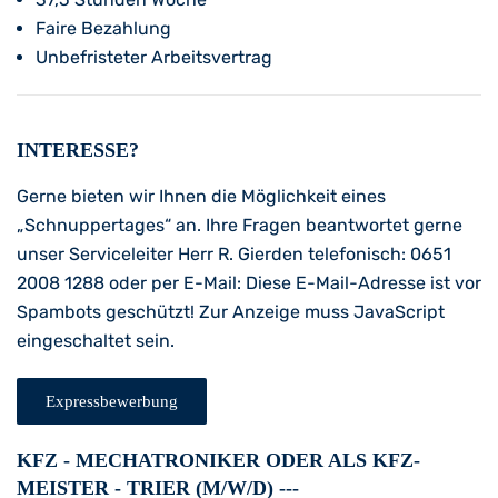
Faire Bezahlung
Unbefristeter Arbeitsvertrag
INTERESSE?
Gerne bieten wir Ihnen die Möglichkeit eines
„Schnuppertages“ an. Ihre Fragen beantwortet gerne
unser Serviceleiter Herr R. Gierden telefonisch: 0651
2008 1288 oder per E-Mail:
Diese E-Mail-Adresse ist vor
Spambots geschützt! Zur Anzeige muss JavaScript
eingeschaltet sein.
Expressbewerbung
KFZ - MECHATRONIKER ODER ALS KFZ-
MEISTER - TRIER (M/W/D) ---