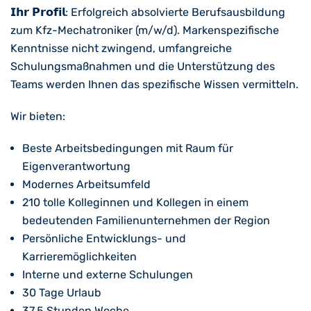
𝗜𝗵𝗿 𝗣𝗿𝗼𝗳𝗶𝗹: Erfolgreich absolvierte Berufsausbildung
zum Kfz-Mechatroniker (m/w/d). Markenspezifische
Kenntnisse nicht zwingend, umfangreiche
Schulungsmaßnahmen und die Unterstützung des
Teams werden Ihnen das spezifische Wissen vermitteln.
Wir bieten:
Beste Arbeitsbedingungen mit Raum für
Eigenverantwortung
Modernes Arbeitsumfeld
210 tolle Kolleginnen und Kollegen in einem
bedeutenden Familienunternehmen der Region
Persönliche Entwicklungs- und
Karrieremöglichkeiten
Interne und externe Schulungen
30 Tage Urlaub
37,5 Stunden Woche