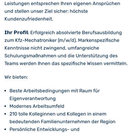
Leistungen entsprechen Ihren eigenen Ansprüchen
und stellen unser Ziel sicher: höchste
Kundenzufriedenheit.
𝗜𝗵𝗿 𝗣𝗿𝗼𝗳𝗶𝗹: Erfolgreich absolvierte Berufsausbildung
zum Kfz-Mechatroniker (m/w/d). Markenspezifische
Kenntnisse nicht zwingend, umfangreiche
Schulungsmaßnahmen und die Unterstützung des
Teams werden Ihnen das spezifische Wissen vermitteln.
Wir bieten:
Beste Arbeitsbedingungen mit Raum für
Eigenverantwortung
Modernes Arbeitsumfeld
210 tolle Kolleginnen und Kollegen in einem
bedeutenden Familienunternehmen der Region
Persönliche Entwicklungs- und