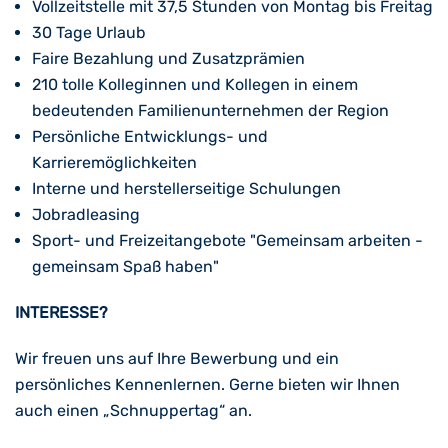
Vollzeitstelle mit 37,5 Stunden von Montag bis Freitag
30 Tage Urlaub
Faire Bezahlung und Zusatzprämien
210 tolle Kolleginnen und Kollegen in einem
bedeutenden Familienunternehmen der Region
Persönliche Entwicklungs- und
Karrieremöglichkeiten
Interne und herstellerseitige Schulungen
Jobradleasing
Sport- und Freizeitangebote "Gemeinsam arbeiten -
gemeinsam Spaß haben"
INTERESSE?
Wir freuen uns auf Ihre Bewerbung und ein
persönliches Kennenlernen. Gerne bieten wir Ihnen
auch einen „Schnuppertag“ an.