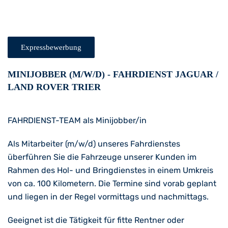
Expressbewerbung
MINIJOBBER (M/W/D) - FAHRDIENST JAGUAR /
LAND ROVER TRIER
FAHRDIENST-TEAM als Minijobber/in
Als Mitarbeiter (m/w/d) unseres Fahrdienstes
überführen Sie die Fahrzeuge unserer Kunden im
Rahmen des Hol- und Bringdienstes in einem Umkreis
von ca. 100 Kilometern. Die Termine sind vorab geplant
und liegen in der Regel vormittags und nachmittags.
Geeignet ist die Tätigkeit für fitte Rentner oder