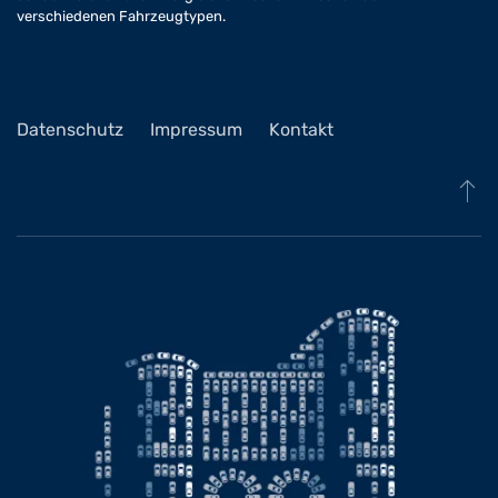
verschiedenen Fahrzeugtypen.
Datenschutz
Impressum
Kontakt