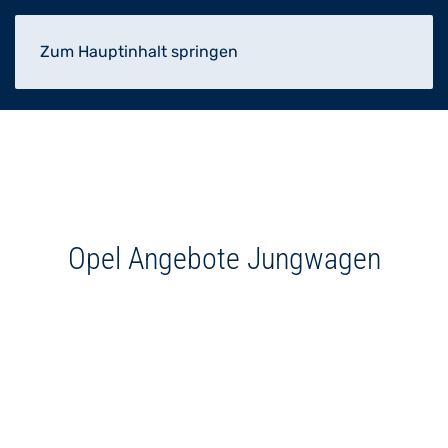
Zum Hauptinhalt springen
Opel Angebote Jungwagen